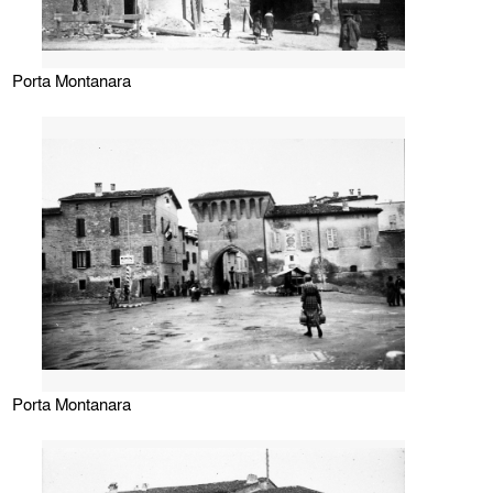
Porta Montanara
Porta Montanara