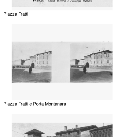
Piazza Fratti
Piazza Fratti e Porta Montanara