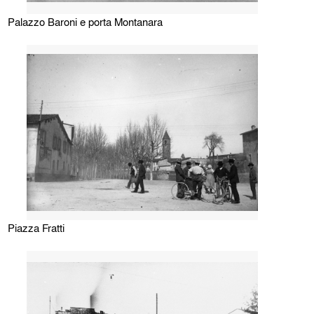
Palazzo Baroni e porta Montanara
Piazza Fratti