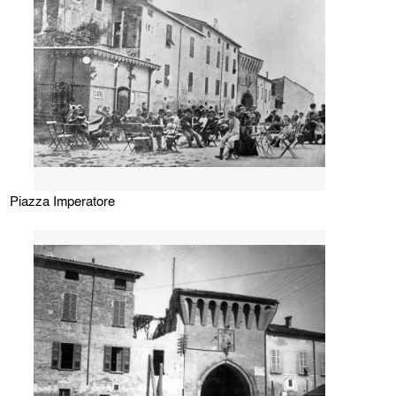
Piazza Imperatore