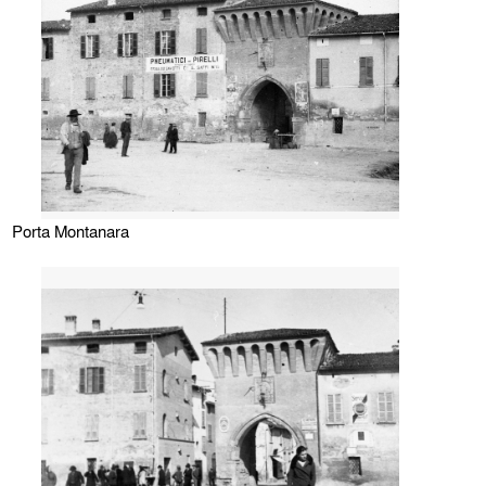
Porta Montanara