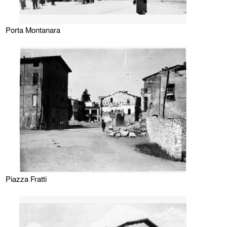
Porta Montanara
Piazza Fratti