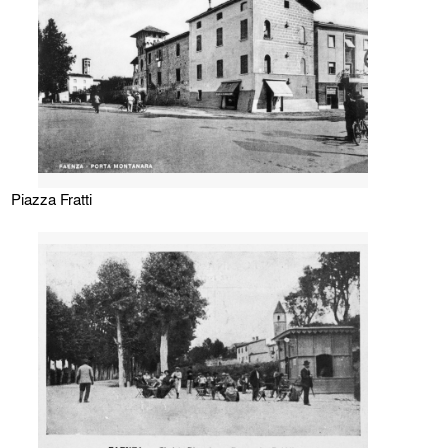
Piazza Fratti