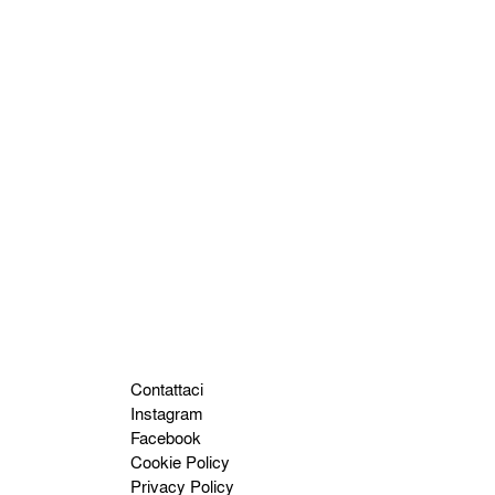
Contattaci
Instagram
Facebook
Cookie Policy
Privacy Policy