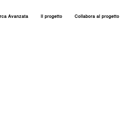
rca Avanzata
Il progetto
Collabora al progetto