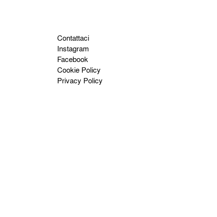
Contattaci
Instagram
Facebook
Cookie Policy
Privacy Policy