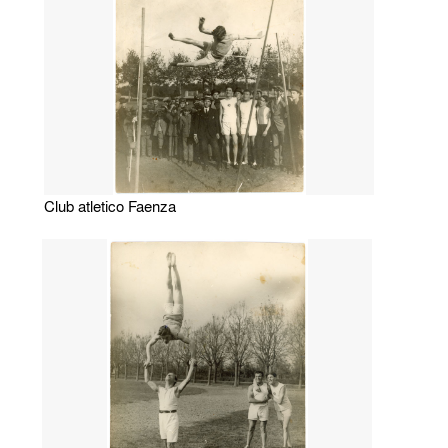
Club atletico Faenza