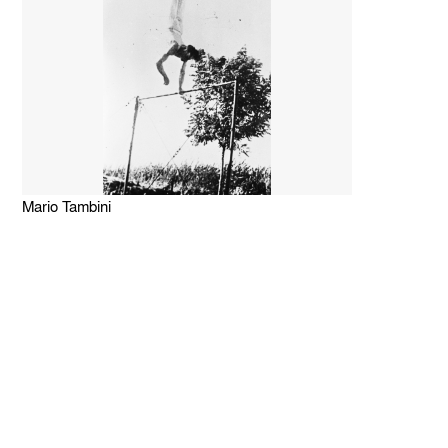
Mario Tambini