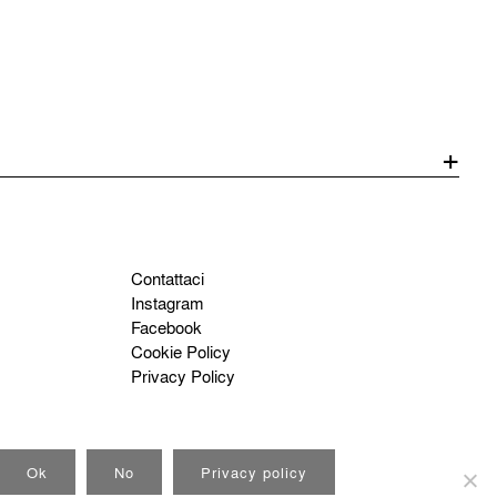
Contattaci
Instagram
Facebook
Cookie Policy
Privacy Policy
Ok
No
Privacy policy