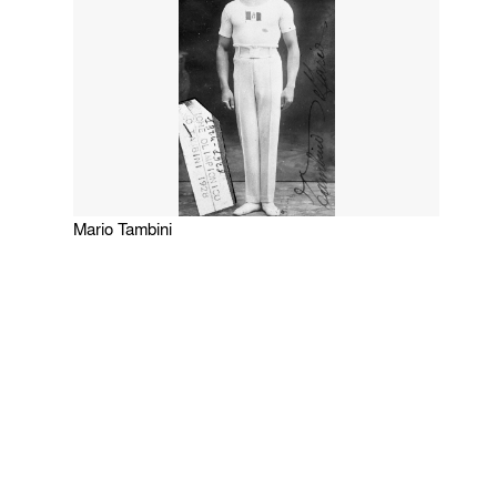
Mario Tambini