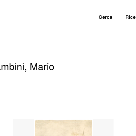
Cerca
Rice
ambini, Mario