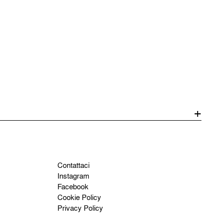
Contattaci
Instagram
Facebook
Cookie Policy
Privacy Policy