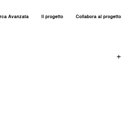
rca Avanzata
Il progetto
Collabora al progetto