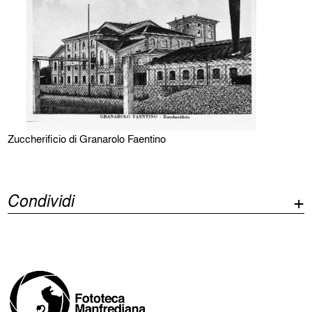
Zuccherificio di Granarolo Faentino
Condividi