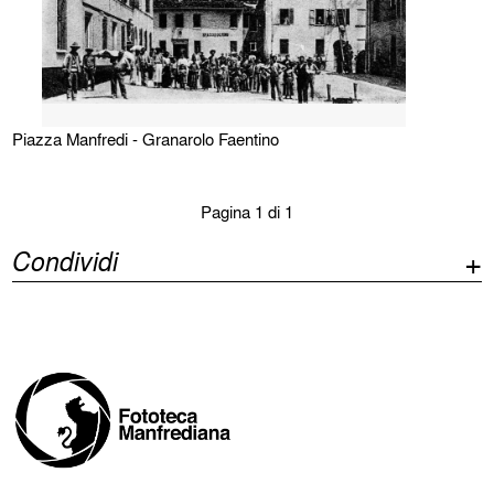
Piazza Manfredi - Granarolo Faentino
Pagina 1 di 1
Condividi