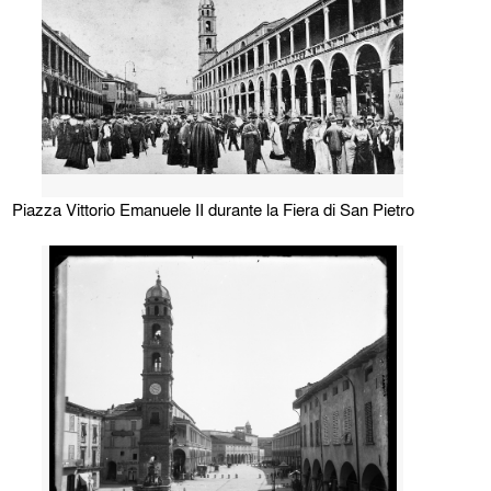
Piazza Vittorio Emanuele II durante la Fiera di San Pietro