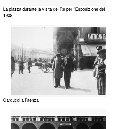
La piazza durante la visita del Re per l'Esposizione del
1908
Carducci a Faenza