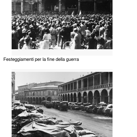
Festeggiamenti per la fine della guerra