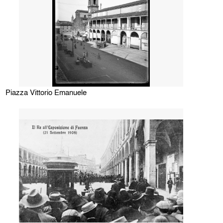
Piazza Vittorio Emanuele