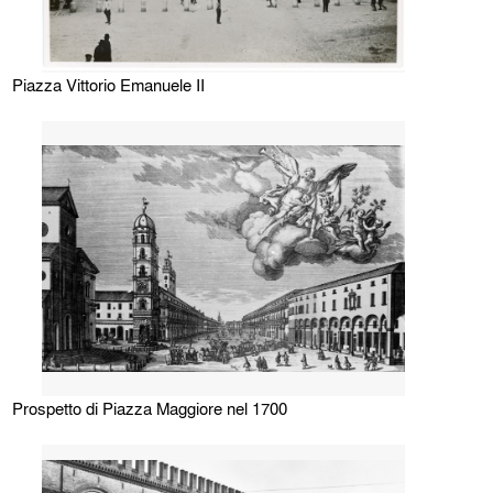
Piazza Vittorio Emanuele II
Prospetto di Piazza Maggiore nel 1700