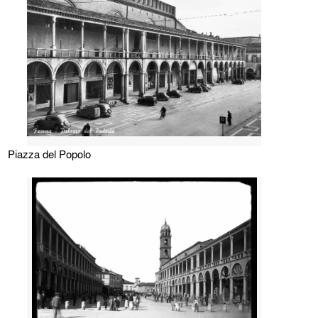
Piazza del Popolo