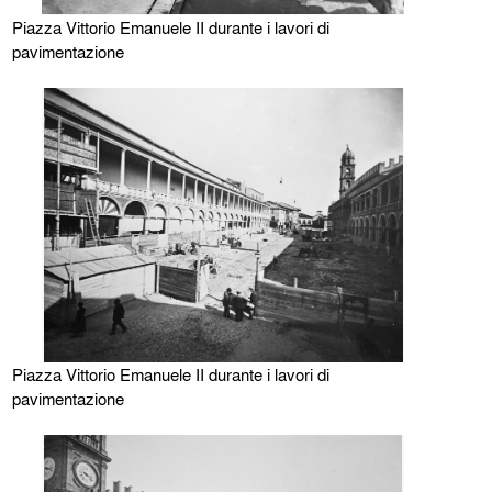
Piazza Vittorio Emanuele II durante i lavori di
pavimentazione
Piazza Vittorio Emanuele II durante i lavori di
pavimentazione