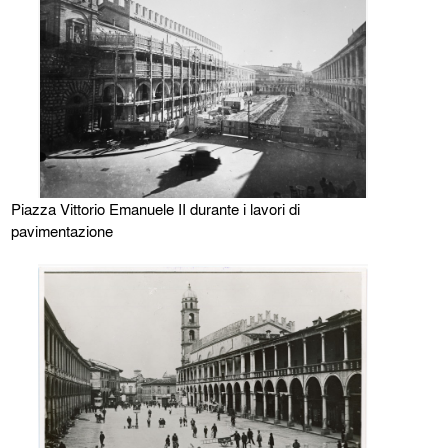
Piazza Vittorio Emanuele II durante i lavori di
pavimentazione