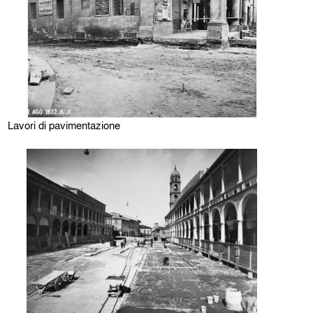
Lavori di pavimentazione