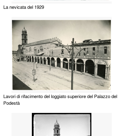
La nevicata del 1929
Lavori di rifacimento del loggiato superiore del Palazzo del
Podestà