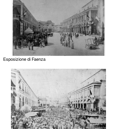
Esposizione di Faenza