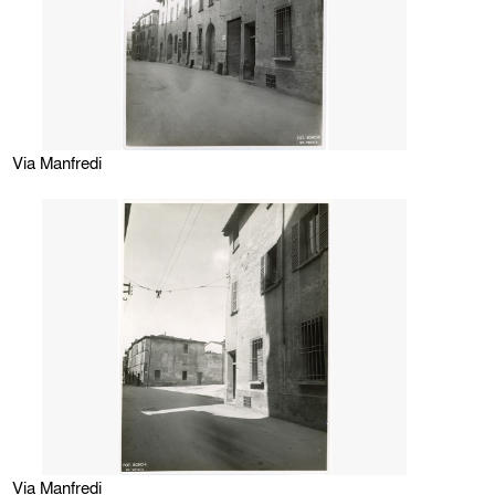
Via Manfredi
Via Manfredi