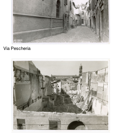
Via Pescheria