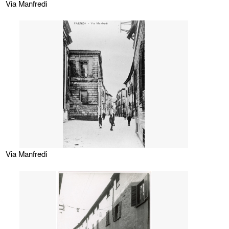
Via Manfredi
Via Manfredi