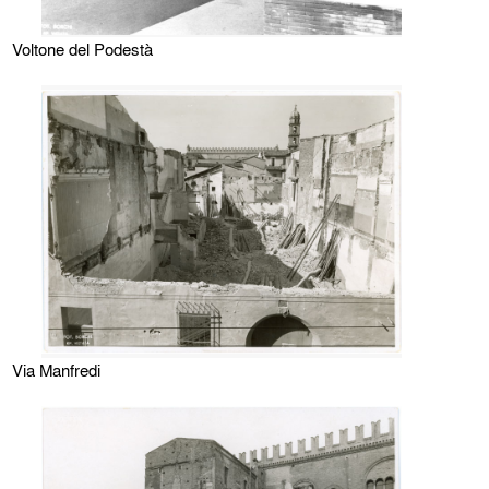
Voltone del Podestà
Via Manfredi