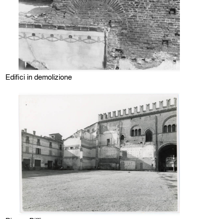
Edifici in demolizione