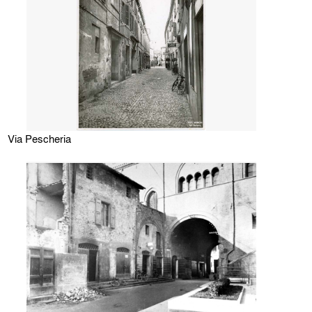
Via Pescheria