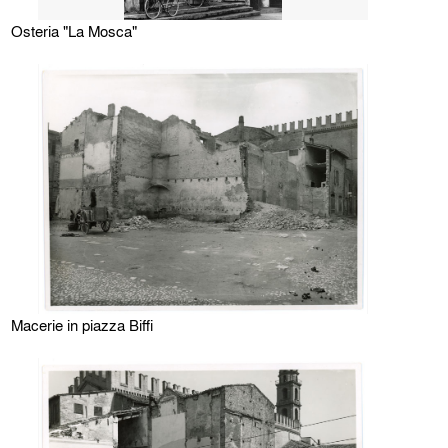
Osteria "La Mosca"
Macerie in piazza Biffi