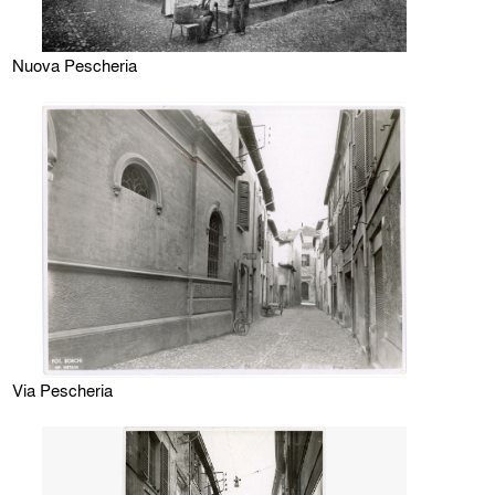
Nuova Pescheria
Via Pescheria