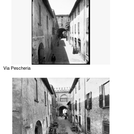
Via Pescheria