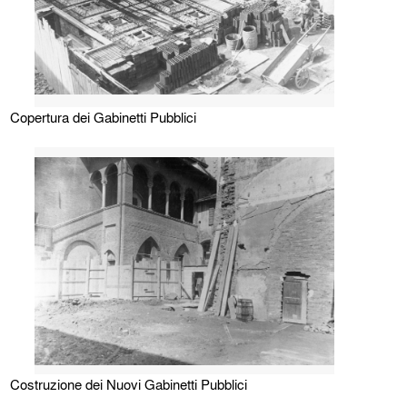
Copertura dei Gabinetti Pubblici
Costruzione dei Nuovi Gabinetti Pubblici