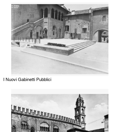
I Nuovi Gabinetti Pubblici