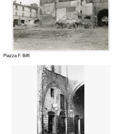
Piazza F. Biffi