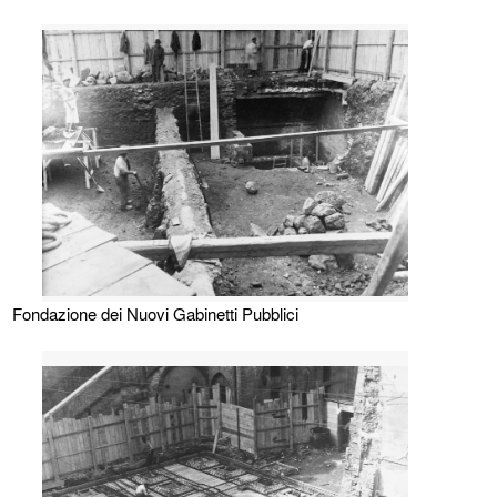
Fondazione dei Nuovi Gabinetti Pubblici