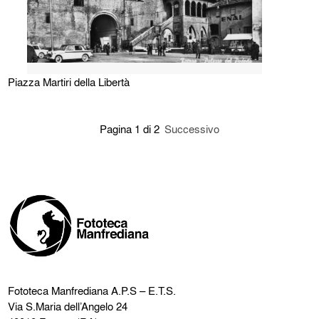
Piazza Martiri della Libertà
Pagina 1 di 2
Successivo
Fototeca Manfrediana
A.P.S – E.T.S.
Via S.Maria dell’Angelo 24