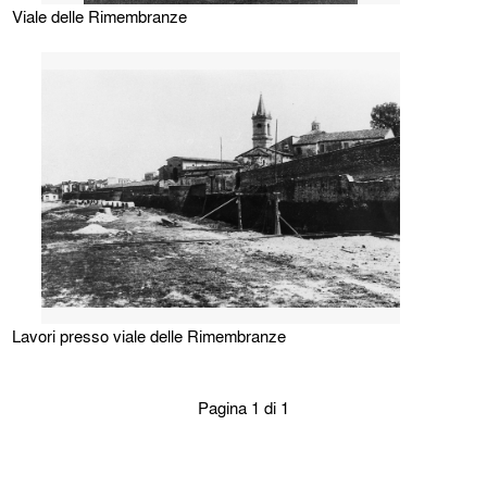
Viale delle Rimembranze
Lavori presso viale delle Rimembranze
Pagina 1 di 1