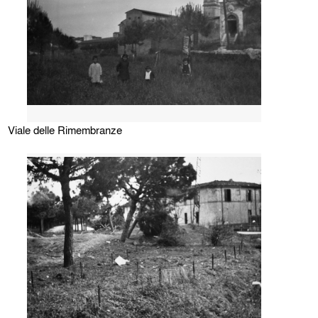
Viale delle Rimembranze