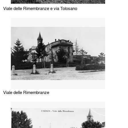
Viale delle Rimembranze e via Tolosano
Viale delle Rimembranze