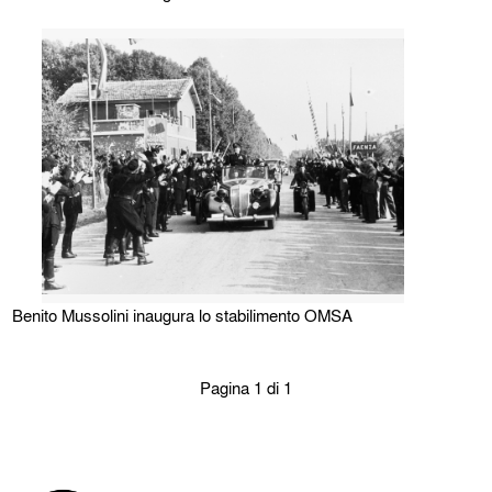
Benito Mussolini inaugura lo stabilimento OMSA
Pagina 1 di 1