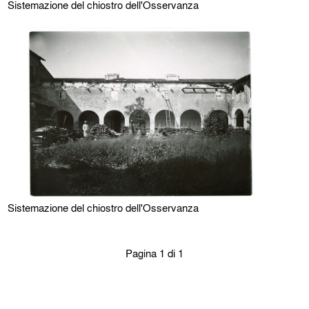
Sistemazione del chiostro dell'Osservanza
Sistemazione del chiostro dell'Osservanza
Pagina 1 di 1