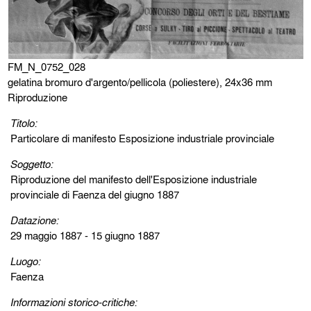
FM_N_0752_028
gelatina bromuro d'argento/pellicola (poliestere), 24x36 mm
Riproduzione
Titolo:
Particolare di manifesto Esposizione industriale provinciale
Soggetto:
Riproduzione del manifesto dell'Esposizione industriale
provinciale di Faenza del giugno 1887
Datazione:
29 maggio 1887 - 15 giugno 1887
Luogo:
Faenza
Informazioni storico-critiche: