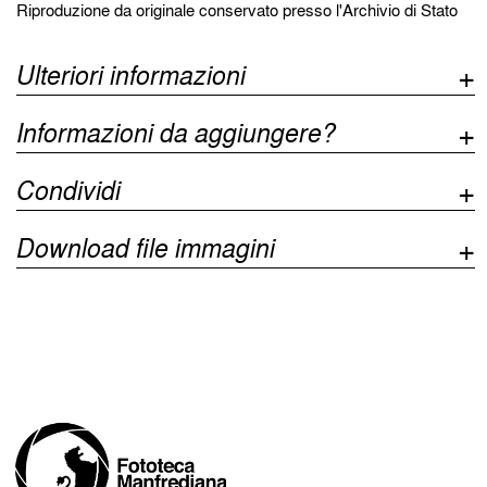
Riproduzione da originale conservato presso l'Archivio di Stato
Ulteriori informazioni
Informazioni da aggiungere?
Condividi
Download file immagini