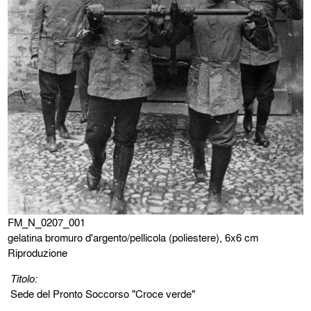
FM_N_0207_001
gelatina bromuro d'argento/pellicola (poliestere), 6x6 cm
Riproduzione
Titolo:
Sede del Pronto Soccorso "Croce verde"