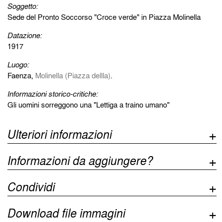
Soggetto:
Sede del Pronto Soccorso "Croce verde" in Piazza Molinella
Datazione:
1917
Luogo:
Faenza,
Molinella (Piazza dellla)
.
Informazioni storico-critiche:
Gli uomini sorreggono una "Lettiga a traino umano"
Ulteriori informazioni
Informazioni da aggiungere?
Condividi
Download file immagini