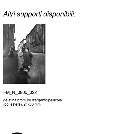
Altri supporti disponibili:
FM_N_0800_022
gelatina bromuro d'argento/pellicola
(poliestere), 24x36 mm