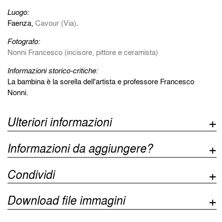
Luogo:
Faenza,
Cavour (Via)
.
Fotografo:
Nonni Francesco (incisore, pittore e ceramista)
Informazioni storico-critiche:
La bambina è la sorella dell'artista e professore Francesco
Nonni.
Ulteriori informazioni
Informazioni da aggiungere?
Condividi
Download file immagini