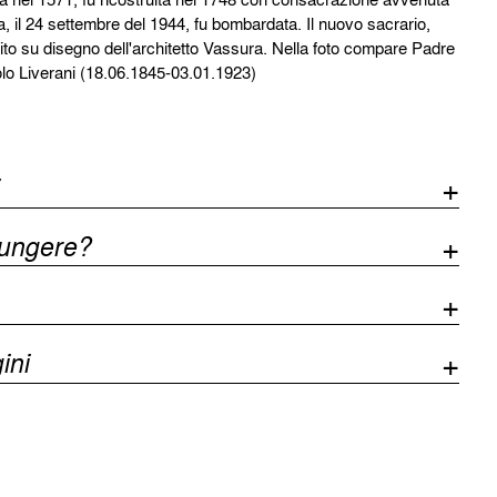
a, il 24 settembre del 1944, fu bombardata. Il nuovo sacrario,
uito su disegno dell'architetto Vassura. Nella foto compare Padre
lo Liverani (18.06.1845-03.01.1923)
iungere?
ini