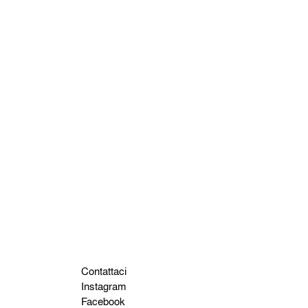
Contattaci
Instagram
Facebook