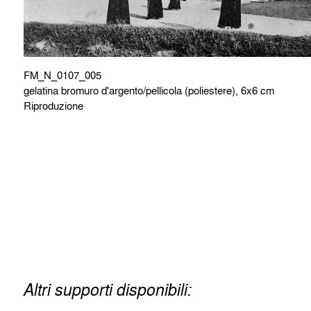
FM_N_0107_005
gelatina bromuro d'argento/pellicola (poliestere), 6x6 cm
Riproduzione
Altri supporti disponibili: