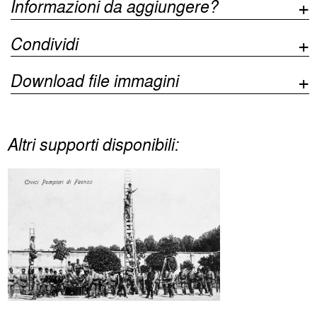
Informazioni da aggiungere?
Condividi
Download file immagini
Altri supporti disponibili: