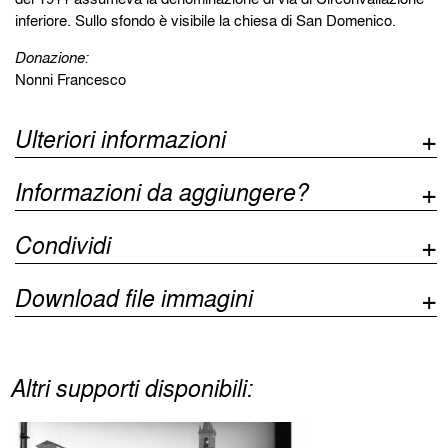
inferiore. Sullo sfondo è visibile la chiesa di San Domenico.
Donazione:
Nonni Francesco
Ulteriori informazioni
Informazioni da aggiungere?
Condividi
Download file immagini
Altri supporti disponibili: