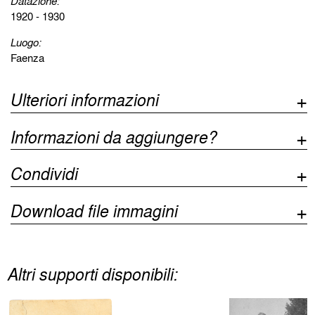
Datazione:
1920 - 1930
Luogo:
Faenza
Ulteriori informazioni
Informazioni da aggiungere?
Condividi
Download file immagini
Altri supporti disponibili: