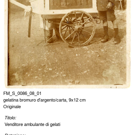
FM_S_0086_08_01
gelatina bromuro d'argento/carta, 9x12 cm
Originale
Titolo:
Venditore ambulante di gelati