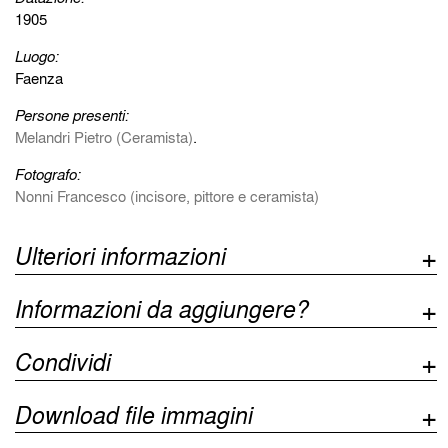
1905
Luogo:
Faenza
Persone presenti:
Melandri Pietro (Ceramista)
.
Fotografo:
Nonni Francesco (incisore, pittore e ceramista)
Ulteriori informazioni
Informazioni da aggiungere?
Condividi
Download file immagini