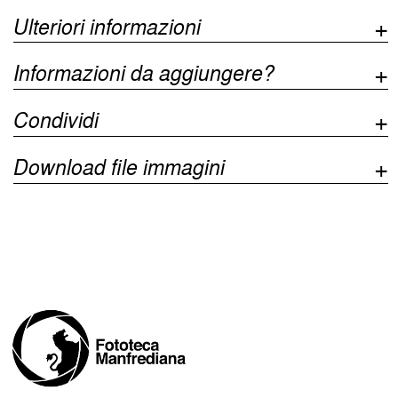
Ulteriori informazioni
Informazioni da aggiungere?
Condividi
Download file immagini