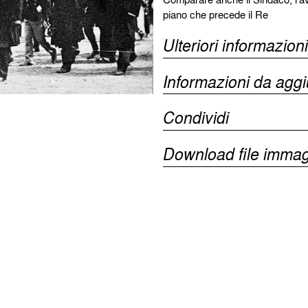
piano che precede il Re
Ulteriori informazioni
Informazioni da agg
Condividi
Download file immag