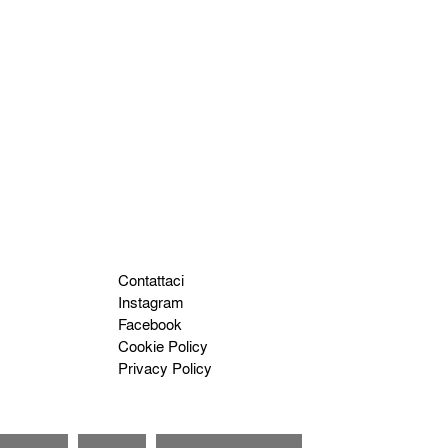
Contattaci
Instagram
Facebook
Cookie Policy
Privacy Policy