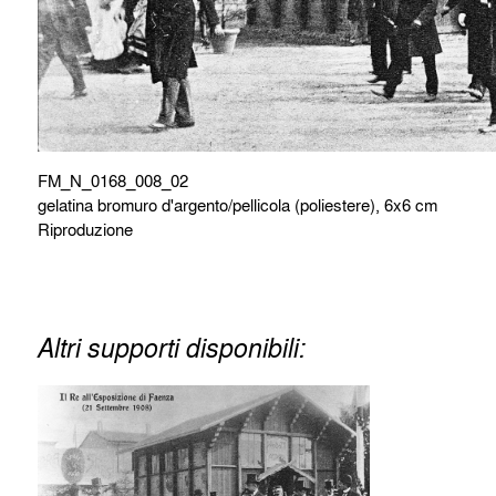
FM_N_0168_008_02
gelatina bromuro d'argento/pellicola (poliestere), 6x6 cm
Riproduzione
Altri supporti disponibili: