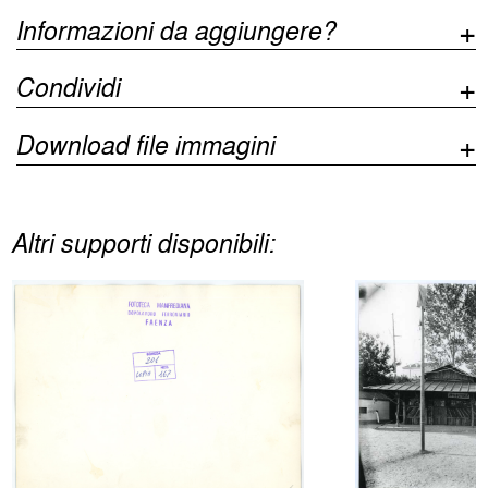
Informazioni da aggiungere?
Condividi
Download file immagini
Altri supporti disponibili: