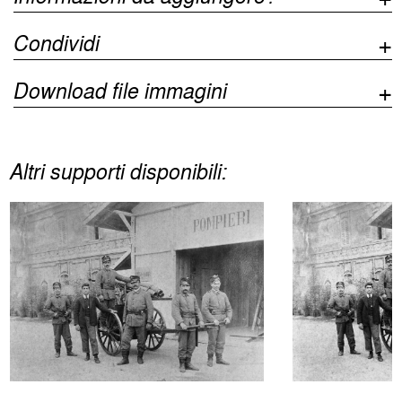
Condividi
Download file immagini
Altri supporti disponibili: