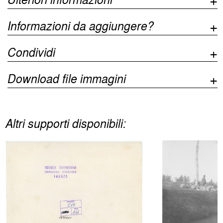
Informazioni da aggiungere?
Condividi
Download file immagini
Altri supporti disponibili: