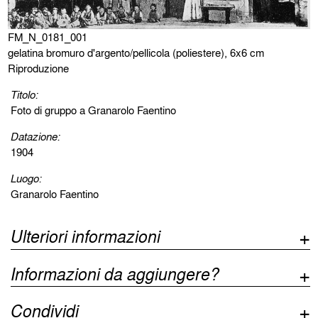
FM_N_0181_001
gelatina bromuro d'argento/pellicola (poliestere), 6x6 cm
Riproduzione
Titolo:
Foto di gruppo a Granarolo Faentino
Datazione:
1904
Luogo:
Granarolo Faentino
Ulteriori informazioni
Informazioni da aggiungere?
Condividi