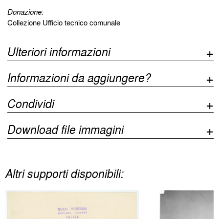
Donazione:
Collezione Ufficio tecnico comunale
Ulteriori informazioni
Informazioni da aggiungere?
Condividi
Download file immagini
Altri supporti disponibili: