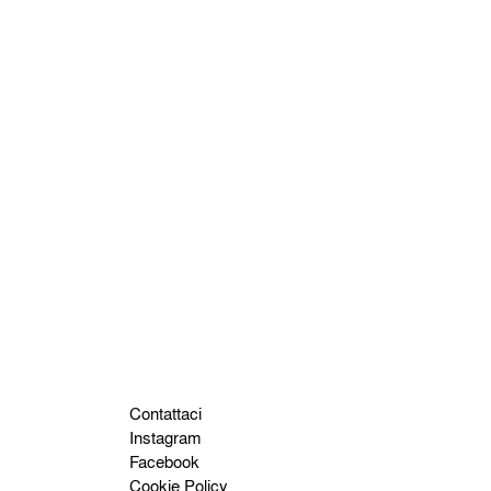
Contattaci
Instagram
Facebook
Cookie Policy