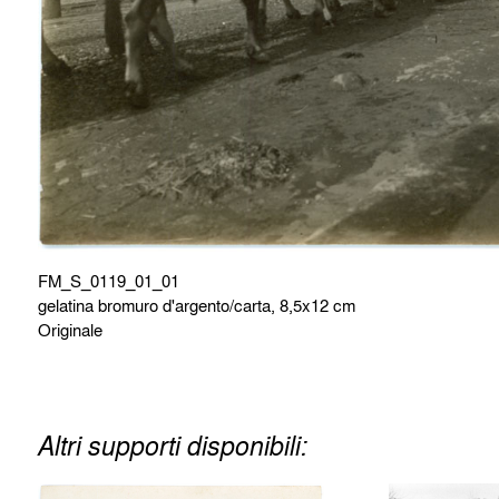
FM_S_0119_01_01
gelatina bromuro d'argento/carta, 8,5x12 cm
Originale
Altri supporti disponibili: