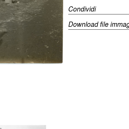
Condividi
Download file immag