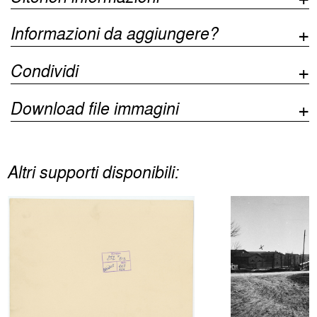
Informazioni da aggiungere?
Condividi
Download file immagini
Altri supporti disponibili: