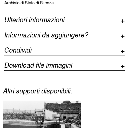
Archivio di Stato di Faenza
Ulteriori informazioni
Informazioni da aggiungere?
Condividi
Download file immagini
Altri supporti disponibili: