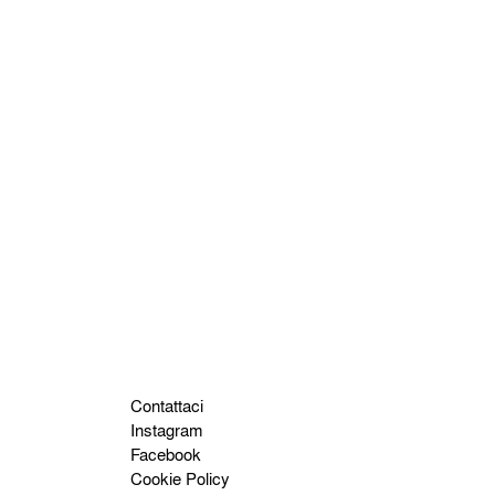
Contattaci
Instagram
Facebook
Cookie Policy