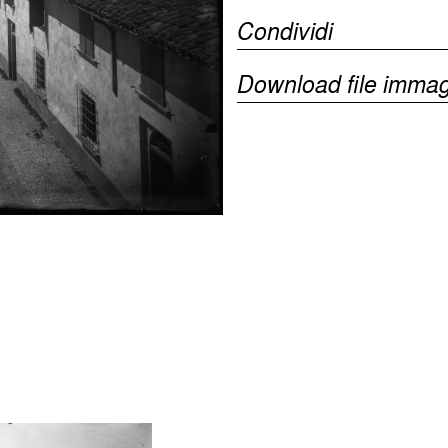
Condividi
Download file immag