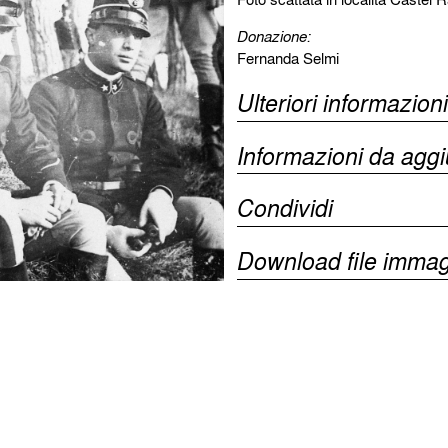
Donazione:
Fernanda Selmi
Ulteriori informazioni
Informazioni da agg
Condividi
Download file immag