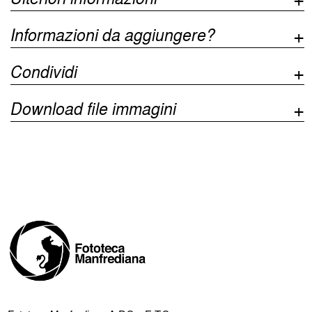
Informazioni da aggiungere?
Condividi
Download file immagini