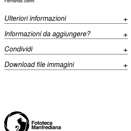
Fernanda Selmi
Ulteriori informazioni
Informazioni da aggiungere?
Condividi
Download file immagini