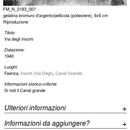
FM_N_0183_007
gelatina bromuro d'argento/pellicola (poliestere), 6x6 cm
Riproduzione
Titolo:
Via degli Insorti
Datazione:
1940
Luoghi:
Faenza,
Insorti (Via Degli)
,
Canal Grande
.
Informazioni storico-critiche:
Si noti il Canal grande.
Ulteriori informazioni
Informazioni da aggiungere?