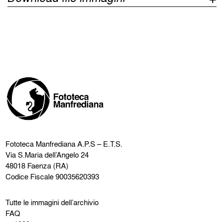
Fototeca Manfrediana
A.P.S – E.T.S.
Via S.Maria dell’Angelo 24
48018 Faenza (RA)
Codice Fiscale 90035620393
Tutte le immagini dell’archivio
FAQ