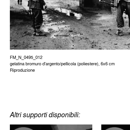
FM_N_0495_012
gelatina bromuro d'argento/pellicola (poliestere), 6x6 cm
Riproduzione
Altri supporti disponibili: