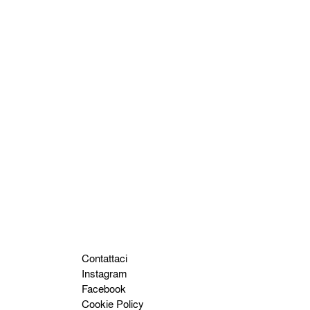
Contattaci
Instagram
Facebook
Cookie Policy