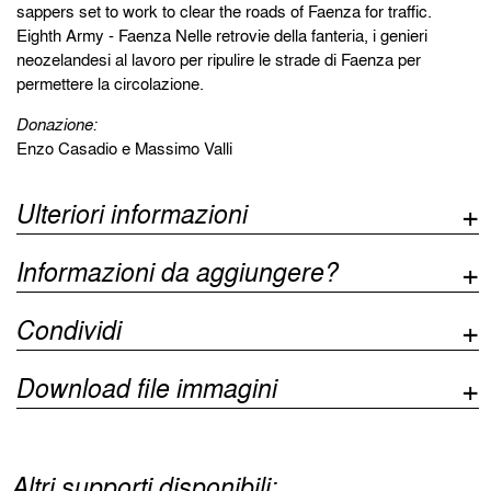
sappers set to work to clear the roads of Faenza for traffic.
Eighth Army - Faenza Nelle retrovie della fanteria, i genieri
neozelandesi al lavoro per ripulire le strade di Faenza per
permettere la circolazione.
Donazione:
Enzo Casadio e Massimo Valli
Ulteriori informazioni
Informazioni da aggiungere?
Condividi
Download file immagini
Altri supporti disponibili: