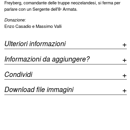
Freyberg, comandante delle truppe neozelandesi, si ferma per
parlare con un Sergente dell'8ᵃ Armata.
Donazione:
Enzo Casadio e Massimo Valli
Ulteriori informazioni
Informazioni da aggiungere?
Condividi
Download file immagini