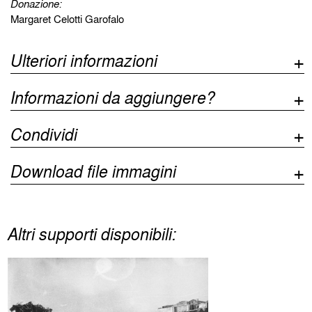
Donazione:
Margaret Celotti Garofalo
Ulteriori informazioni
Informazioni da aggiungere?
Condividi
Download file immagini
Altri supporti disponibili: