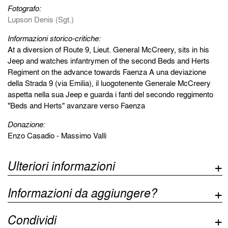
Fotografo:
Lupson Denis (Sgt.)
Informazioni storico-critiche:
At a diversion of Route 9, Lieut. General McCreery, sits in his
Jeep and watches infantrymen of the second Beds and Herts
Regiment on the advance towards Faenza A una deviazione
della Strada 9 (via Emilia), il luogotenente Generale McCreery
aspetta nella sua Jeep e guarda i fanti del secondo reggimento
"Beds and Herts" avanzare verso Faenza
Donazione:
Enzo Casadio - Massimo Valli
Ulteriori informazioni
Informazioni da aggiungere?
Condividi