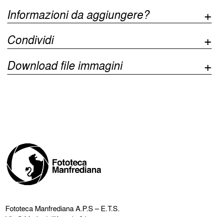
Informazioni da aggiungere?
Condividi
Download file immagini
Fototeca Manfrediana
A.P.S – E.T.S.