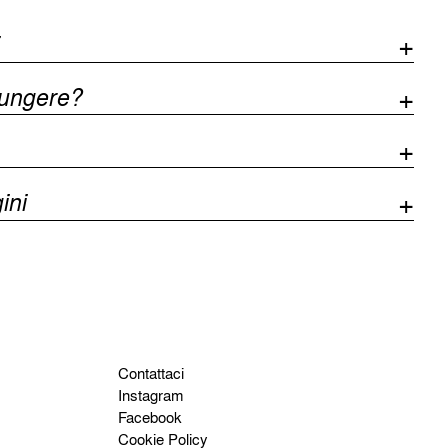
iungere?
ini
Contattaci
Instagram
Facebook
Cookie Policy