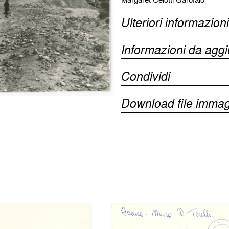
Ulteriori informazioni
Informazioni da agg
Condividi
Download file immag