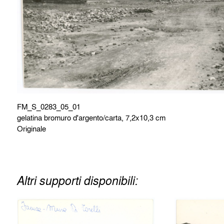
FM_S_0283_05_01
gelatina bromuro d'argento/carta, 7,2x10,3 cm
Originale
Altri supporti disponibili: