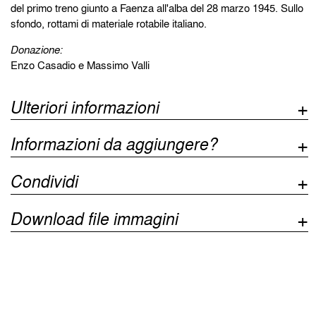
del primo treno giunto a Faenza all'alba del 28 marzo 1945. Sullo
sfondo, rottami di materiale rotabile italiano.
Donazione:
Enzo Casadio e Massimo Valli
Ulteriori informazioni
Informazioni da aggiungere?
Condividi
Download file immagini