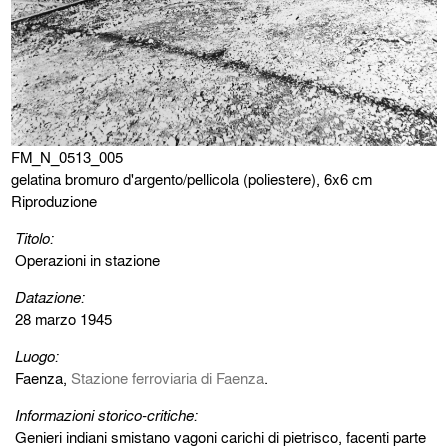
FM_N_0513_005
gelatina bromuro d'argento/pellicola (poliestere), 6x6 cm
Riproduzione
Titolo:
Operazioni in stazione
Datazione:
28 marzo 1945
Luogo:
Faenza,
Stazione ferroviaria di Faenza
.
Informazioni storico-critiche:
Genieri indiani smistano vagoni carichi di pietrisco, facenti parte