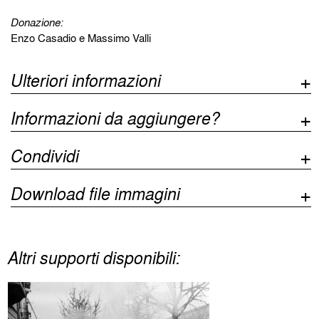
Donazione:
Enzo Casadio e Massimo Valli
Ulteriori informazioni
Informazioni da aggiungere?
Condividi
Download file immagini
Altri supporti disponibili: