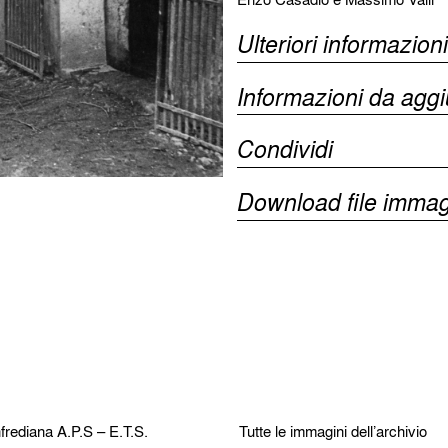
Ulteriori informazioni
Informazioni da agg
Condividi
Download file immag
frediana
A.P.S – E.T.S.
Tutte le immagini dell’archivio