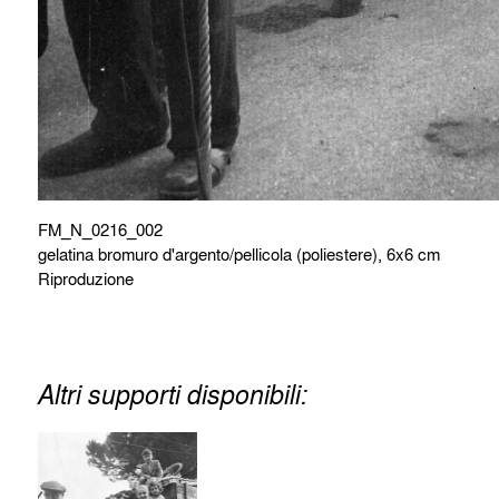
FM_N_0216_002
gelatina bromuro d'argento/pellicola (poliestere), 6x6 cm
Riproduzione
Altri supporti disponibili: