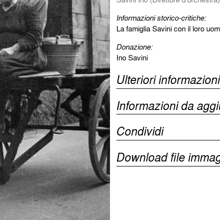
Informazioni storico-critiche:
La famiglia Savini con il loro uom
Donazione:
Ino Savini
Ulteriori informazioni
Informazioni da agg
Condividi
Download file immag