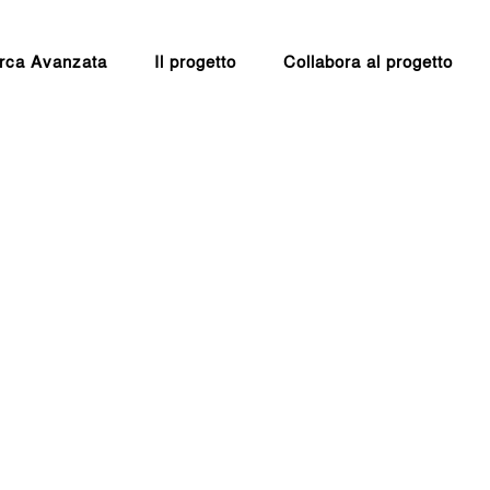
rca Avanzata
Il progetto
Collabora al progetto