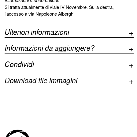
Informazioni storico-critiche:
Si tratta attualmente di viale IV Novembre. Sulla destra,
l'accesso a via Napoleone Alberghi
Ulteriori informazioni
Informazioni da aggiungere?
Condividi
Download file immagini